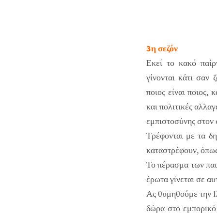
3η σεζόν
Εκεί το κακό παίρ
γίνονται κάτι σαν 
ποιος είναι ποιος,
και πολιτικές αλλα
εμπιστοσύνης στον 
Τρέφονται με τα δη
καταστρέφουν, όπως 
Το πέρασμα των παιδ
έρωτα γίνεται σε αυ
Ας θυμηθούμε την Ι
δώρα στο εμπορικό 