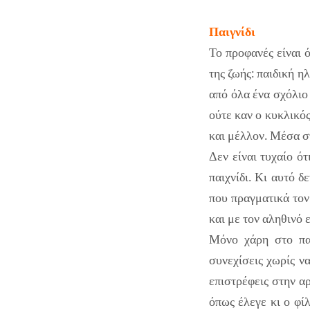
Παιγνίδι
Το προφανές είναι 
της ζωής: παιδική 
από όλα ένα σχόλιο 
ούτε καν ο κυκλικός
και μέλλον. Μέσα σ
Δεν είναι τυχαίο ότ
παιχνίδι. Κι αυτό δ
που πραγματικά τον
και με τον αληθινό 
Μόνο χάρη στο παι
συνεχίσεις χωρίς να
επιστρέφεις στην αρ
όπως έλεγε κι ο φί