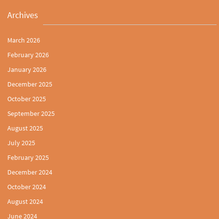
Archives
March 2026
February 2026
January 2026
December 2025
October 2025
September 2025
August 2025
July 2025
February 2025
December 2024
October 2024
August 2024
June 2024