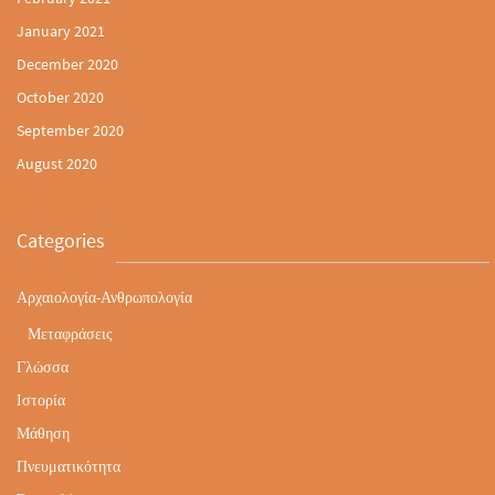
January 2021
December 2020
October 2020
September 2020
August 2020
Categories
Αρχαιολογία-Ανθρωπολογία
Μεταφράσεις
Γλώσσα
Ιστορία
Μάθηση
Πνευματικότητα