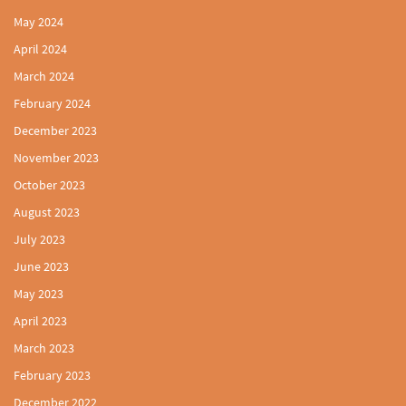
May 2024
April 2024
March 2024
February 2024
December 2023
November 2023
October 2023
August 2023
July 2023
June 2023
May 2023
April 2023
March 2023
February 2023
December 2022