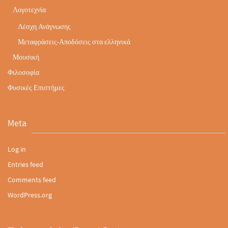
Λογοτεχνία
Λέσχη Ανάγνωσης
Μεταφράσεις-Αποδόσεις στα ελληνικά
Μουσική
Φιλοσοφία
Φυσικές Επιστήμες
Meta
Log in
Entries feed
Comments feed
WordPress.org