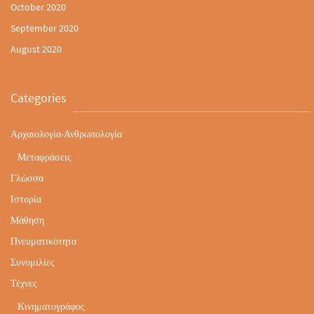
October 2020
September 2020
August 2020
Categories
Αρχαιολογία-Ανθρωπολογία
Μεταφράσεις
Γλώσσα
Ιστορία
Μάθηση
Πνευματικότητα
Συνομιλίες
Τέχνες
Κινηματογράφος