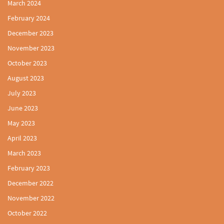
March 2024
February 2024
December 2023
November 2023
October 2023
August 2023
July 2023
June 2023
May 2023
April 2023
March 2023
February 2023
December 2022
November 2022
October 2022