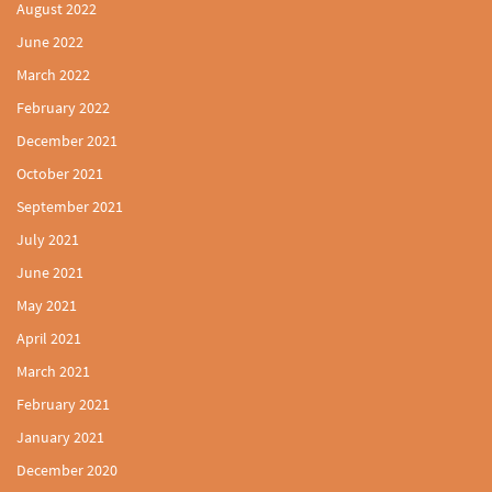
August 2022
June 2022
March 2022
February 2022
December 2021
October 2021
September 2021
July 2021
June 2021
May 2021
April 2021
March 2021
February 2021
January 2021
December 2020