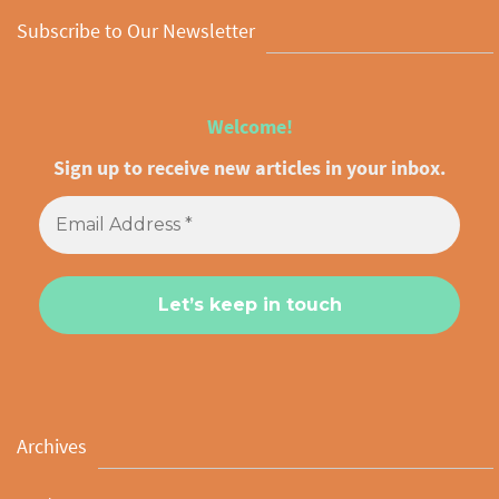
Subscribe to Our Newsletter
Welcome!
Sign up to receive new articles in your inbox.
Archives