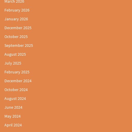
March 2026
February 2026
January 2026
December 2025
October 2025
September 2025
August 2025
July 2025
February 2025
December 2024
October 2024
August 2024
June 2024
May 2024
April 2024