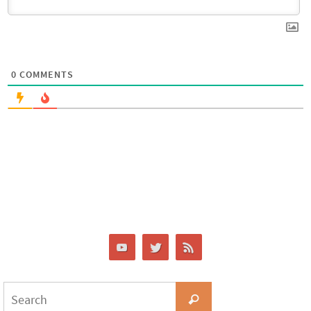
0
COMMENTS