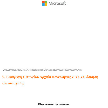
9. Εισαγωγή Γ Λυκείου Αρχαία Πανελλήνιες 2023-24- άσκηση
αντιστοίχισης