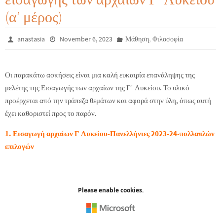
(α’ μέρος)
,
anastasia
November 6, 2023
Μάθηση
Φιλοσοφία
Οι παρακάτω ασκήσεις είναι μια καλή ευκαιρία επανάληψης της
μελέτης της Εισαγωγής των αρχαίων της Γ΄ Λυκείου. Το υλικό
προέρχεται από την τράπεζα θεμάτων και αφορά στην ύλη, όπως αυτή
έχει καθοριστεί προς το παρόν.
1. Εισαγωγή αρχαίων Γ Λυκείου-Πανελλήνιες 2023-24-πολλαπλών
επιλογών