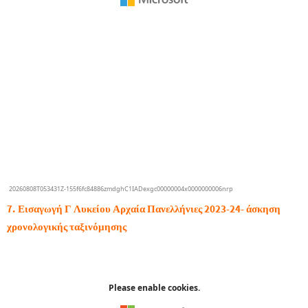
7. Εισαγωγή Γ Λυκείου Αρχαία Πανελλήνιες 2023-24- άσκηση
χρονολογικής ταξινόμησης