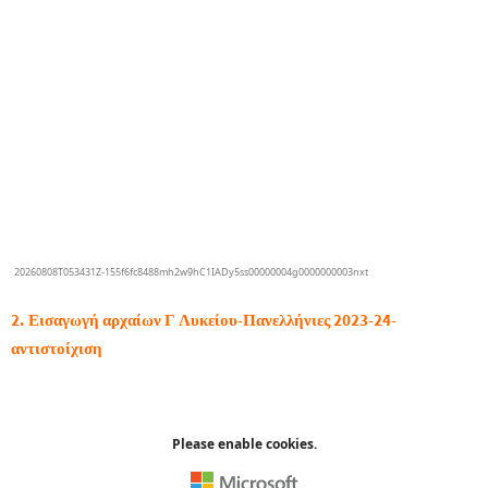
2. Εισαγωγή αρχαίων Γ Λυκείου-Πανελλήνιες 2023-24-
αντιστοίχιση