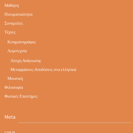
Μάθηση
Πνευματικότητα
Συνομιλίες
Τέχνες
Κινηματογράφος
Λογοτεχνία
Λέσχη Ανάγνωσης
Μεταφράσεις-Αποδόσεις στα ελληνικά
Μουσική
Φιλοσοφία
Φυσικές Επιστήμες
Meta
Log in