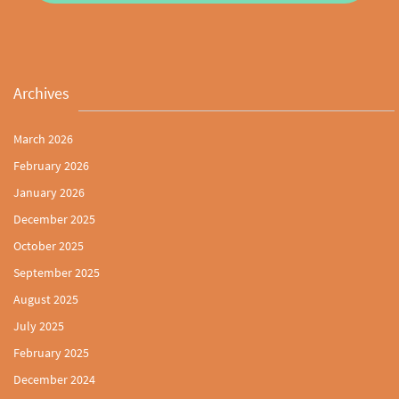
Archives
March 2026
February 2026
January 2026
December 2025
October 2025
September 2025
August 2025
July 2025
February 2025
December 2024