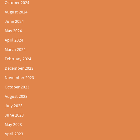
October 2024
August 2024
June 2024
May 2024
April 2024
March 2024
February 2024
December 2023
November 2023
October 2023
August 2023
July 2023
June 2023
May 2023
April 2023