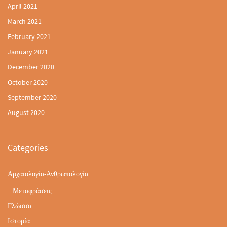
April 2021
March 2021
February 2021
January 2021
December 2020
October 2020
September 2020
August 2020
Categories
Αρχαιολογία-Ανθρωπολογία
Μεταφράσεις
Γλώσσα
Ιστορία