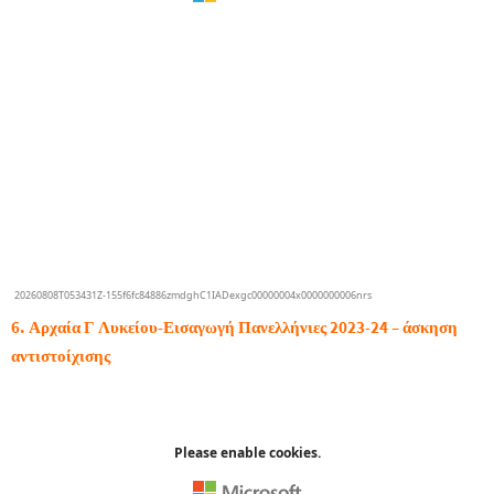
6. Αρχαία Γ Λυκείου-Εισαγωγή Πανελλήνιες 2023-24 – άσκηση
αντιστοίχισης