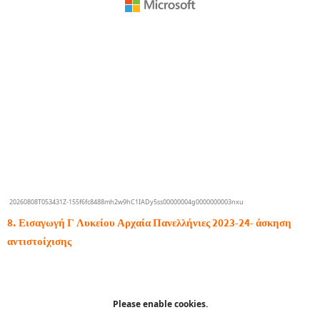
8. Εισαγωγή Γ Λυκείου Αρχαία Πανελλήνιες 2023-24- άσκηση
αντιστοίχισης