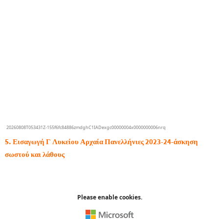
5.
Εισαγωγή Γ Λυκείου Αρχαία Πανελλήνιες 2023-24-άσκηση
σωστού και λάθους