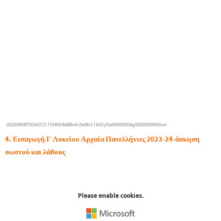
4. Εισαγωγή Γ Λυκείου Αρχαία Πανελλήνιες 2023-24-άσκηση
σωστού και λάθους