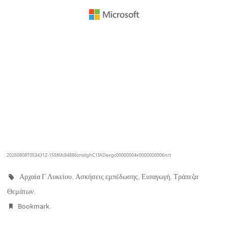
,
,
,
Αρχαία Γ Λυκείου
Ασκήσεις εμπέδωσης
Εισαγωγή
Τράπεζα
.
Θεμάτων
.
Bookmark