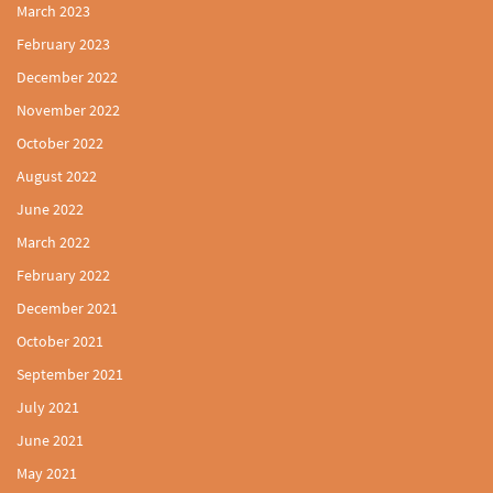
March 2023
February 2023
December 2022
November 2022
October 2022
August 2022
June 2022
March 2022
February 2022
December 2021
October 2021
September 2021
July 2021
June 2021
May 2021